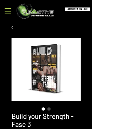
ACQUISTA ON LINE
Build your Strength -
Fase 3