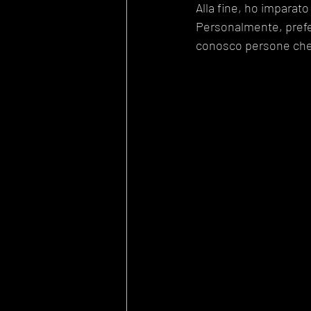
Alla fine, ho imparato
Personalmente, prefer
conosco persone che 