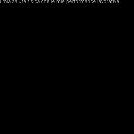
la mia salute fisica che le mie performance lavorative.