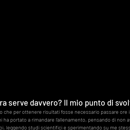
ra serve davvero? Il mio punto di svol
che per ottenere risultati fosse necessario passare ore in
i ha portato a rimandare l’allenamento, pensando di non a
i, leggendo studi scientifici e sperimentando su me stess