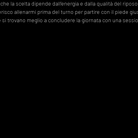
 che la scelta dipende dall’energia e dalla qualità del riposo
isco allenarmi prima del turno per partire con il piede giu
si trovano meglio a concludere la giornata con una sessio