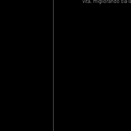
vita, migliorando sia 